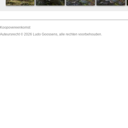
Koopovereenkomst
Auteursrecht © 2026
Ludo Goossens
, alle rechten voorbehouden.