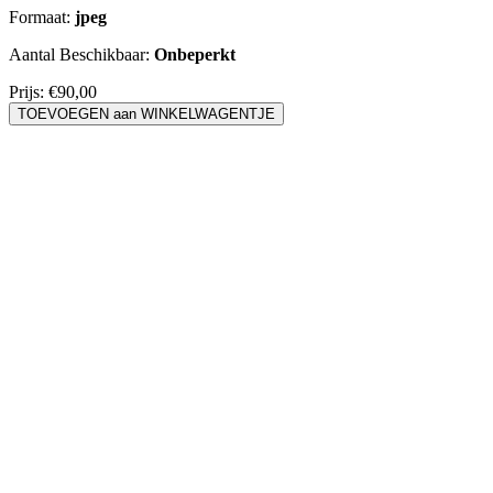
Formaat:
jpeg
Aantal Beschikbaar:
Onbeperkt
Prijs:
€90,00