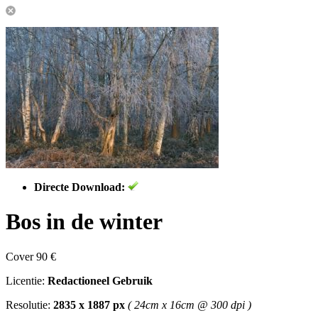
Directe Download:
Bos in de winter
Cover 90 €
Licentie:
Redactioneel Gebruik
Resolutie:
2835 x 1887 px
( 24cm x 16cm @ 300 dpi )