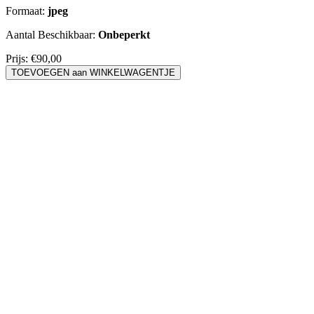
Formaat:
jpeg
Aantal Beschikbaar:
Onbeperkt
Prijs:
€90,00