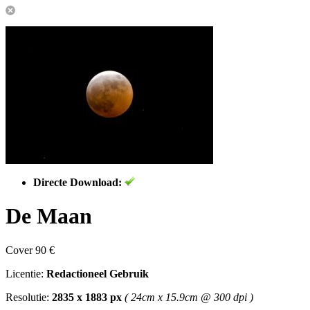
Directe Download:
De Maan
Cover 90 €
Licentie:
Redactioneel Gebruik
Resolutie:
2835 x 1883 px
( 24cm x 15.9cm @ 300 dpi )