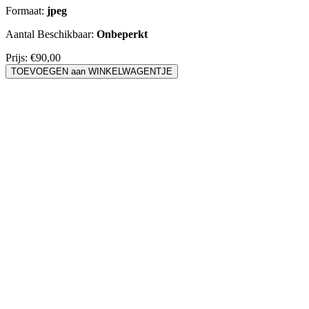
Formaat:
jpeg
Aantal Beschikbaar:
Onbeperkt
Prijs:
€90,00