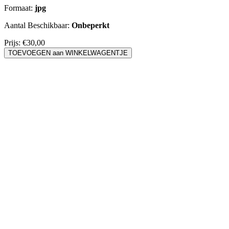
Formaat:
jpg
Aantal Beschikbaar:
Onbeperkt
Prijs:
€30,00