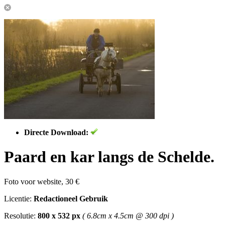
Directe Download:
Paard en kar langs de Schelde.
Foto voor website, 30 €
Licentie:
Redactioneel Gebruik
Resolutie:
800 x 532 px
( 6.8cm x 4.5cm @ 300 dpi )