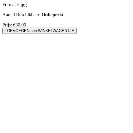
Formaat:
jpg
Aantal Beschikbaar:
Onbeperkt
Prijs:
€30,00