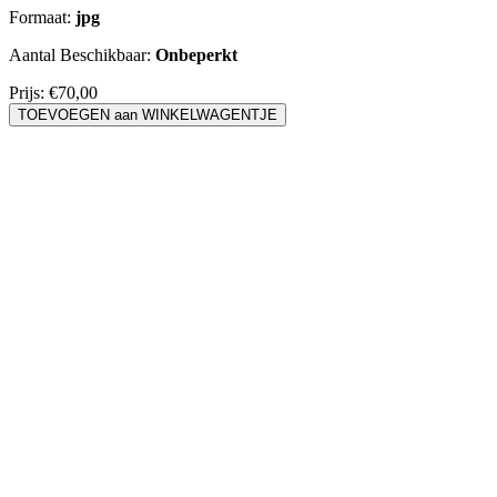
Formaat:
jpg
Aantal Beschikbaar:
Onbeperkt
Prijs:
€70,00