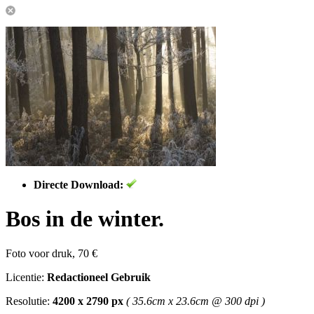
Directe Download:
Bos in de winter.
Foto voor druk, 70 €
Licentie:
Redactioneel Gebruik
Resolutie:
4200 x 2790 px
( 35.6cm x 23.6cm @ 300 dpi )