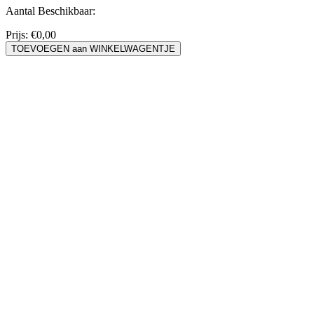
Aantal Beschikbaar:
Prijs:
€0,00